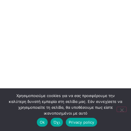
Χρησιμοποιούμε cookies για να σας προσφέρουμε την
καλύτερη δυνατή εμπειρία στη σελίδα μας. Εάν συνεχίσετε να
χρησιμοποιείτε τη σελίδα, θα υποθέσουμε πως είστε
ικανοποιημένοι με αυτό
Ok
Όχι
Privacy policy