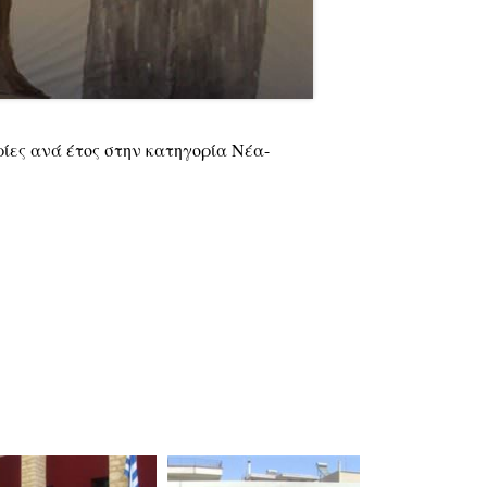
ρίες ανά έτος στην κατηγορία Νέα-