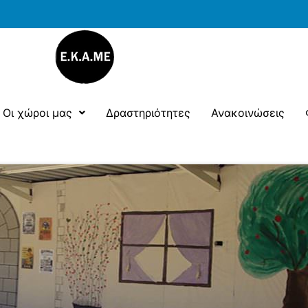
Οι χώροι μας
Δραστηριότητες
Ανακοινώσεις