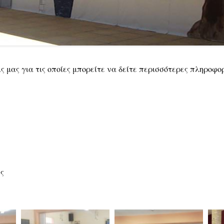
ς μας για τις οποίες μπορείτε να δείτε περισσότερες πληροφο
ές