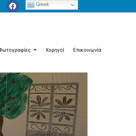
Greek
Φωτογραφίες
Χορηγοί
Επικοινωνία