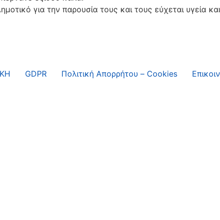
ημοτικό για την παρουσία τους και τους εύχεται υγεία κα
ΙΚΗ
GDPR
Πολιτική Απορρήτου – Cookies
Επικοι