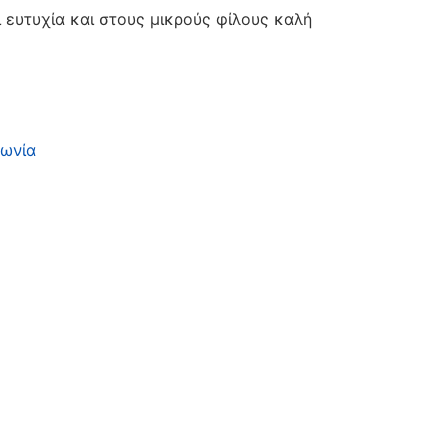
ι ευτυχία και στους μικρούς φίλους καλή
νωνία